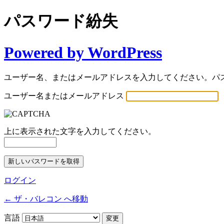
パスワード紛失
Powered by WordPress
ユーザー名、またはメールアドレスを入力してください。パ
ユーザー名またはメールアドレス
上に表示された文字を入力してください。
ログイン
← ザ・バレコン へ移動
言語