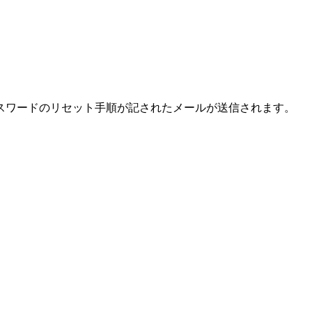
スワードのリセット手順が記されたメールが送信されます。