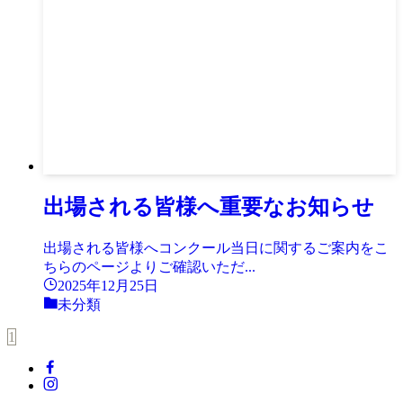
出場される皆様へ重要なお知らせ
出場される皆様へコンクール当日に関するご案内をこ
ちらのページよりご確認いただ...
2025年12月25日
未分類
1