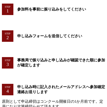
STEP
参加料を事前に振り込みをしてください
STEP
申し込みフォームを送信してください
事務局で振り込みと申し込みが確認できた順に参加
STEP
が確定します
申し込み時に記入されたメールアドレスへ参加確定
STEP
連絡お送りします
原則として申込締切はコンクール開催日の1か月前です。定
員になり次第締切らせて頂きます。