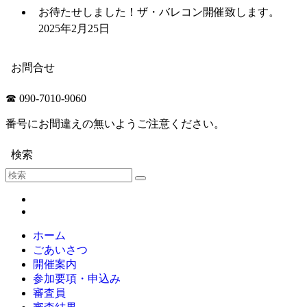
お待たせしました！ザ・バレコン開催致します。
2025年2月25日
お問合せ
☎ 090-7010-9060
番号にお間違えの無いようご注意ください。
検索
ホーム
ごあいさつ
開催案内
参加要項・申込み
審査員