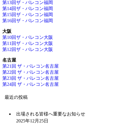
第13回ザ・バレコン福岡
第14回ザ・バレコン福岡
第15回ザ・バレコン福岡
第16回ザ・バレコン福岡
大阪
第10回ザ・バレコン大阪
第11回ザ・バレコン大阪
第12回ザ・バレコン大阪
名古屋
第21回 ザ・バレコン名古屋
第22回 ザ・バレコン名古屋
第23回 ザ・バレコン名古屋
第24回 ザ・バレコン名古屋
最近の投稿
出場される皆様へ重要なお知らせ
2025年12月25日