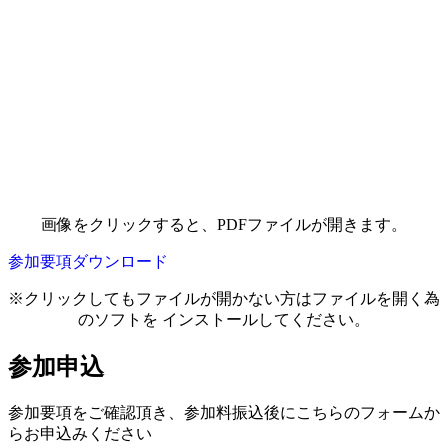
画像をクリックすると、PDFファイルが開きます。
参加要項ダウンロード
※クリックしてもファイルが開かない方はファイルを開く為
のソフトを インストールしてください。
参加申込
参加要項をご確認頂き、参加料振込後にこちらのフォームか
らお申込みください