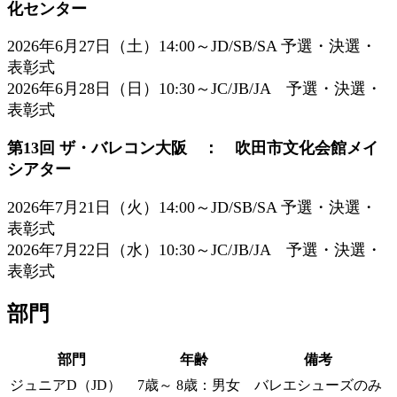
化センター
2026年6月27日（土）14:00～JD/SB/SA 予選・決選・
表彰式
2026年6月28日（日）10:30～JC/JB/JA 予選・決選・
表彰式
第13回 ザ・バレコン大阪 ： 吹田市文化会館メイ
シアター
2026年7月21日（火）14:00～JD/SB/SA 予選・決選・
表彰式
2026年7月22日（水）10:30～JC/JB/JA 予選・決選・
表彰式
部門
部門
年齢
備考
ジュニアD（JD）
7歳～ 8歳：男女
バレエシューズのみ