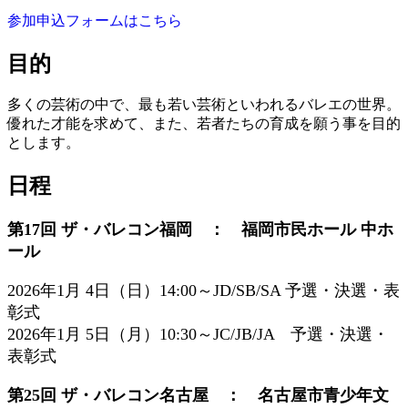
参加申込フォームはこちら
目的
多くの芸術の中で、最も若い芸術といわれるバレエの世界。
優れた才能を求めて、また、若者たちの育成を願う事を目的
とします。
日程
第17回 ザ・バレコン福岡 ： 福岡市民ホール 中ホ
ール
2026年1月 4日（日）14:00～JD/SB/SA 予選・決選・表
彰式
2026年1月 5日（月）10:30～JC/JB/JA 予選・決選・
表彰式
第25回 ザ・バレコン名古屋 ： 名古屋市青少年文