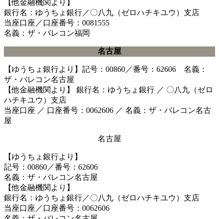
【他金融機関より】
銀行名：ゆうちょ銀行／〇八九（ゼロハチキユウ）支店
当座口座／口座番号：0081555
名義：ザ・バレコン福岡
名古屋
【ゆうちょ銀行より】記号：00860／番号：62606 名義：
ザ・バレコン名古屋
【他金融機関より】 銀行名：ゆうちょ銀行 ／ 〇八九（ゼロ
ハチキユウ）支店
当座口座 ／ 口座番号：0062606 ／ 名義：ザ・バレコン名古
屋
名古屋
【ゆうちょ銀行より】
記号：00860／番号：62606
名義：ザ・バレコン名古屋
【他金融機関より】
銀行名：ゆうちょ銀行／〇八九（ゼロハチキユウ）支店
当座口座／口座番号：0062606
名義：ザ・バレコン名古屋