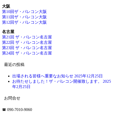
大阪
第10回ザ・バレコン大阪
第11回ザ・バレコン大阪
第12回ザ・バレコン大阪
名古屋
第21回 ザ・バレコン名古屋
第22回 ザ・バレコン名古屋
第23回 ザ・バレコン名古屋
第24回 ザ・バレコン名古屋
最近の投稿
出場される皆様へ重要なお知らせ
2025年12月25日
お待たせしました！ザ・バレコン開催致します。
2025
年2月25日
お問合せ
☎ 090-7010-9060